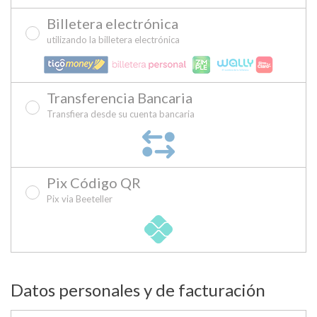
Billetera electrónica
utilizando la billetera electrónica
Transferencia Bancaria
Transfiera desde su cuenta bancaria
Pix Código QR
Pix via Beeteller
Datos personales y de facturación