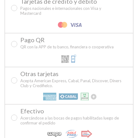
Tarjetas de crédito y débito
Pagos nacionales e internacionales con Visa y
Mastercard
Pago QR
QR con la APP de tu banco, financiera o cooperativa
Otras tarjetas
Acepta American Express, Cabal, Panal, Discover, Diners
Club y Credifielco.
Efectivo
Acercándose a las bocas de pagos habilitadas luego de
confirmar el pedido