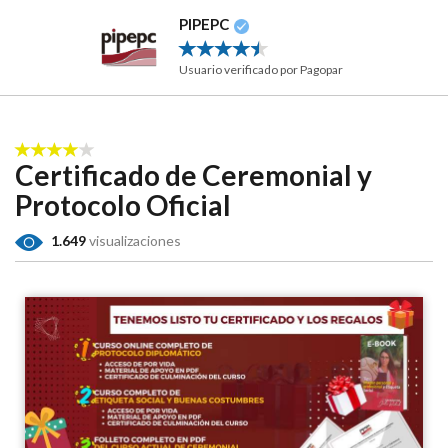
PIPEPC
Usuario verificado por Pagopar
Certificado de Ceremonial y
Protocolo Oficial
1.649
visualizaciones