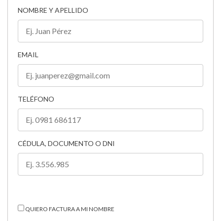
NOMBRE Y APELLIDO
EMAIL
TELÉFONO
CÉDULA, DOCUMENTO O DNI
QUIERO FACTURA A MI NOMBRE