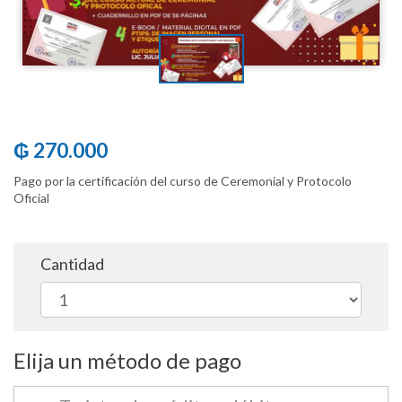
₲ 270.000
Pago por la certificación del curso de Ceremonial y Protocolo
Oficial
Cantidad
Elija un método de pago