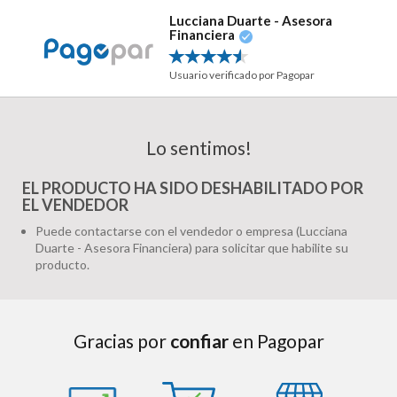
Lucciana Duarte - Asesora
Financiera
Usuario verificado por Pagopar
Lo sentimos!
EL PRODUCTO HA SIDO DESHABILITADO POR
EL VENDEDOR
Puede contactarse con el vendedor o empresa (Lucciana
Duarte - Asesora Financiera) para solicitar que habilite su
producto.
Gracias por
confiar
en Pagopar