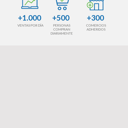
+1.000
+500
+300
VENTAS POR DÍA
PERSONAS
COMERCIOS
COMPRAN
ADHERIDOS
DIARIAMENTE