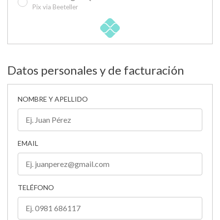
Pix via Beeteller
Datos personales y de facturación
NOMBRE Y APELLIDO
EMAIL
TELÉFONO