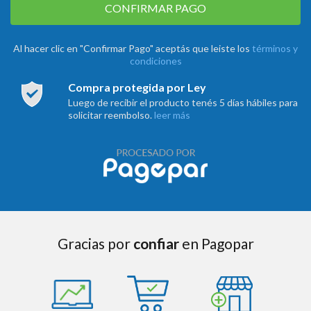
CONFIRMAR PAGO
Al hacer clic en "Confirmar Pago" aceptás que leiste los
términos y
condiciones
Compra protegida por Ley
Luego de recibir el producto tenés 5 días hábiles para
solicitar reembolso.
leer más
Gracias por
confiar
en Pagopar