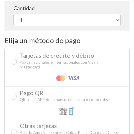
Cantidad
Elija un método de pago
Tarjetas de crédito y débito
Pagos nacionales e internacionales con Visa y
Mastercard
Pago QR
QR con la APP de tu banco, financiera o cooperativa
Otras tarjetas
Acepta American Express, Cabal, Panal, Discover, Diners