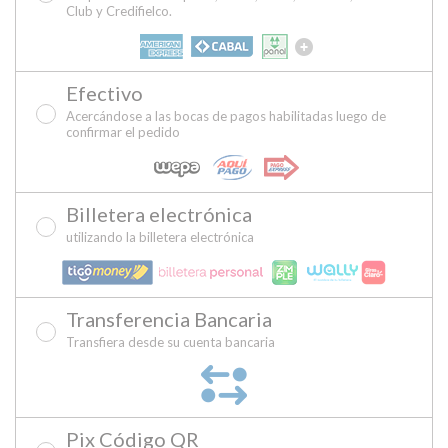
Club y Credifielco.
Efectivo
Acercándose a las bocas de pagos habilitadas luego de
confirmar el pedido
Billetera electrónica
utilizando la billetera electrónica
Transferencia Bancaria
Transfiera desde su cuenta bancaria
Pix Código QR